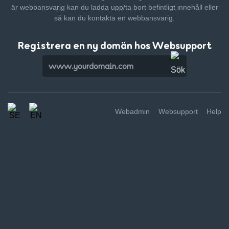
är webbansvarig kan du ladda upp/ta bort befintligt innehåll
eller
så kan du kontakta en webbansvarig.
Registrera en ny domän hos Websupport
Webadmin
Websupport
Help